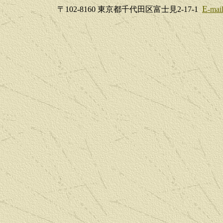
E
〒102-8160 東京都千代田区富士見2-17-1
-m